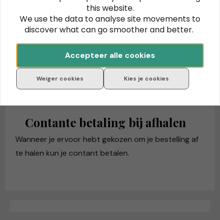
30 L
Master
this website.
Wesco Eco
Als je per bankoverschrijving wilt betalen, kun je ook
onderdelen
We use the data to analyse site movements to
Verzamelaar
Wesco
rechtstreeks via je bank betalen.
discover what can go smoother and better.
30 L
Baseboy
Wesco
Op naam van: Wescoparts
onderdelen
Accepteer alle cookies
Big
Wesco
IBAN: NL31RABO 0150 043074
Double
Capboy
Boy 36
Weiger cookies
Kies je cookies
onderdelen
BIC: RABONL2U
L
Wesco Lift
Wesco
Master
Klassik
onderdelen
Contante betaling bij afhalen
13 L
Wesco
Wesco
Klassik
Wanneer je ervoor hebt gekozen om je bestelling af
Cosmetic
Pedaalemmer
te halen kun je contant betalen.
3 L
Onderdelen
Wesco
Wesco Eco
Asbakken
verzamelaar
Wesco
onderdelen
Accessoires
Wesco Big
Exclusieve Wesco onderdelen leverancier
Double Boy