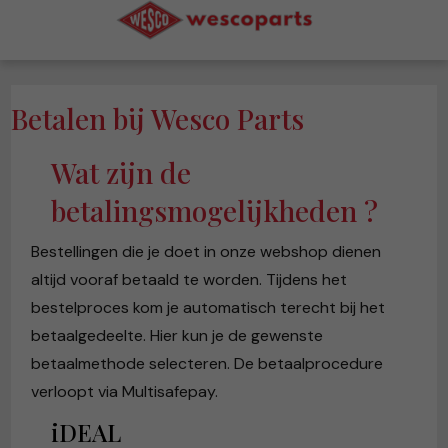
Terug naar
Terug naar
Terug naar
Terug naar
Terug naar
alle
alle
alle
alle
alle
Betalen bij Wesco Parts
categorieën
categorieën
categorieën
categorieën
categorieën
Wesco
Wesco
Wesco
Wesco
Wesco
Wat zijn de
Prullenbakken
Prullenbak
Keuken
Overige
Inbouw
betalingsmogelijkheden ?
Onderdelen
Assortiment
Wesco
Wesco
Wesco
Pushboy
Breadboy
Inbouw
Wesco
Wesco
Bestellingen die je doet in onze webshop dienen
22 - 50
Zwenk
Wesco
Pushboy
Inbouw
L
Systemen
Grandy
altijd vooraf betaald te worden. Tijdens het
Onderdelen
Emmers
Wesco
Wesco
Wesco
Wesco
bestelproces kom je automatisch terecht bij het
Pushboy
Inbouw
Single
Pushboy
betaalgedeelte. Hier kun je de gewenste
Junior
Front
Grandy
Junior
betaalmethode selecteren. De betaalprocedure
22 L
Uittrek
Wesco
onderdelen
Systemen
Wesco
Mini
verloopt via Multisafepay.
Wesco
Kickboy
Wesco
Grandy
Kickboy
iDEAL
40 L
Inbouw
Wesco
Onderdelen