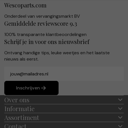
onderdelen
Wescoparts.com
Wesco Big
Oneboy
Onderdeel van vervangingsmarkt BV
Onderdelen
Gemiddelde reviewscore 9.3
Wesco
100% transparante klantbeoordelingen
Overige
Schrijf je in voor ons nieuwsbrief
Prullenbak
Onderdelen
Ontvang handige tips, leuke weetjes en het laatste
Wesco
nieuws als eerst.
Towerkick
Onderdelen
Wesco Big
Double
Master
Inschrijven
onderdelen
Over ons
Informatie
Assortiment
Contact