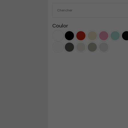
Coulor